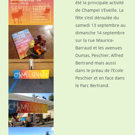
été la principale activité
de Champel s’Eveille. La
fête s’est déroulée du
samedi 13 septembre au
dimanche 14 septembre
sur la rue Maurice-
Barraud et les avenues
Dumas, Peschier, Alfred
Bertrand mais aussi
dans le préau de l’Ecole
Peschier et en face dans
le Parc Bertrand.