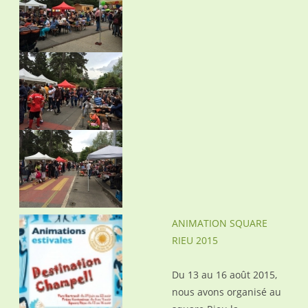
ANIMATION SQUARE
RIEU 2015
Du 13 au 16 août 2015,
nous avons organisé au