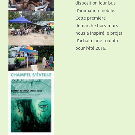
disposition leur bus
d’animation mobile.
Cette première
démarche hors-murs
nous a inspiré le projet
d’achat d’une roulotte
pour l’été 2016.