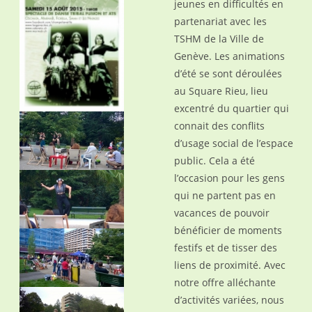
jeunes en difficultés en
partenariat avec les
TSHM de la Ville de
Genève. Les animations
d’été se sont déroulées
au Square Rieu, lieu
excentré du quartier qui
connait des conflits
d’usage social de l’espace
public. Cela a été
l’occasion pour les gens
qui ne partent pas en
vacances de pouvoir
bénéficier de moments
festifs et de tisser des
liens de proximité. Avec
notre offre alléchante
d’activités variées, nous