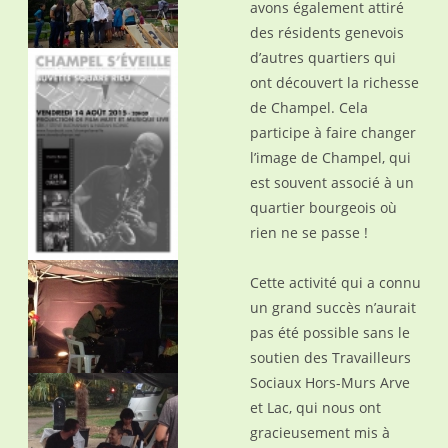
avons également attiré
des résidents genevois
d’autres quartiers qui
ont découvert la richesse
de Champel. Cela
participe à faire changer
l’image de Champel, qui
est souvent associé à un
quartier bourgeois où
rien ne se passe !
Cette activité qui a connu
un grand succès n’aurait
pas été possible sans le
soutien des Travailleurs
Sociaux Hors-Murs Arve
et Lac, qui nous ont
gracieusement mis à