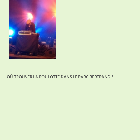
OÙ TROUVER LA ROULOTTE DANS LE PARC BERTRAND ?