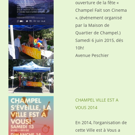
ouverture de la fête «
Champel Fait son Cinema
», (événement organisé
par la Maison de
Quartier de Champel.)
Samedi 6 juin 2015, dés
10h!
Avenue Peschier
CHAMPEL VILLE EST A
VOUS 2014
En 2014, l’organisation de
cette Ville est à Vous a