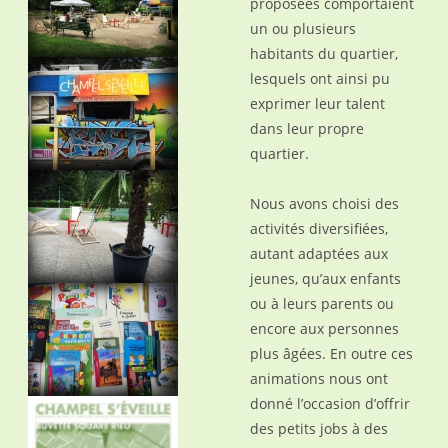
proposées comportaient
un ou plusieurs
habitants du quartier,
lesquels ont ainsi pu
exprimer leur talent
dans leur propre
quartier.
Nous avons choisi des
activités diversifiées,
autant adaptées aux
jeunes, qu’aux enfants
ou à leurs parents ou
encore aux personnes
plus âgées. En outre ces
animations nous ont
donné l’occasion d’offrir
des petits jobs à des