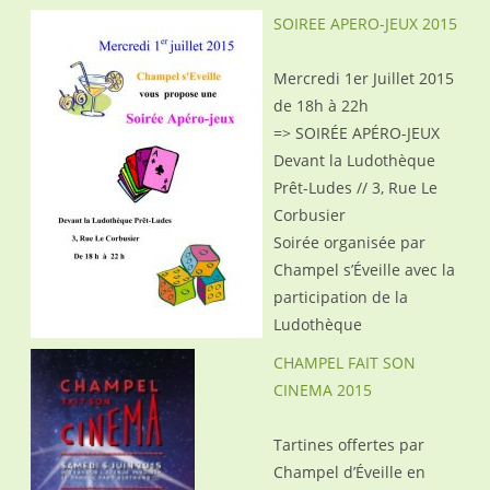
SOIREE APERO-JEUX 2015
Mercredi 1er Juillet 2015
de 18h à 22h
=> SOIRÉE APÉRO-JEUX
Devant la Ludothèque
Prêt-Ludes // 3, Rue Le
Corbusier
Soirée organisée par
Champel s’Éveille avec la
participation de la
Ludothèque
CHAMPEL FAIT SON
CINEMA 2015
Tartines offertes par
Champel d’Éveille en