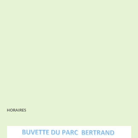
HORAIRES